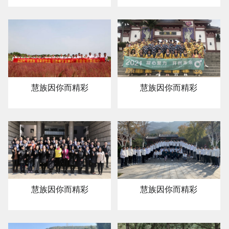
慧族因你而精彩
慧族因你而精彩
慧族因你而精彩
慧族因你而精彩